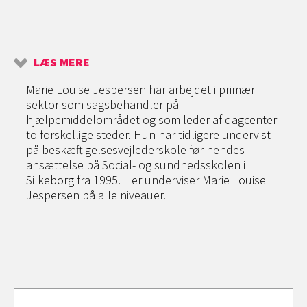
LÆS MERE
Marie Louise Jespersen har arbejdet i primær
sektor som sagsbehandler på
hjælpemiddelområdet og som leder af dagcenter
to forskellige steder. Hun har tidligere undervist
på beskæftigelsesvejlederskole før hendes
ansættelse på Social- og sundhedsskolen i
Silkeborg fra 1995. Her underviser Marie Louise
Jespersen på alle niveauer.