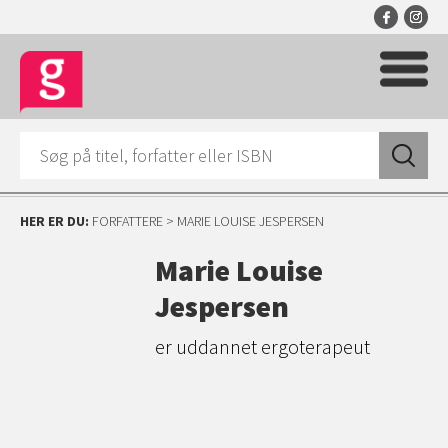
HER ER DU:
FORFATTERE
> MARIE LOUISE JESPERSEN
Marie Louise
Jespersen
er uddannet ergoterapeut