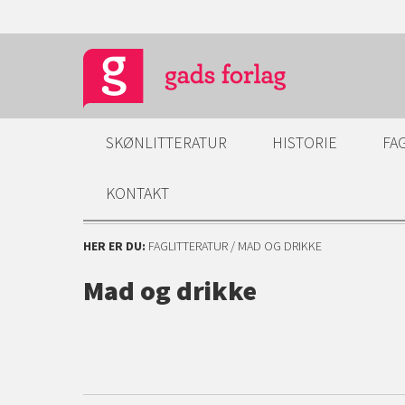
SKØNLITTERATUR
HISTORIE
FA
KONTAKT
HER ER DU:
FAGLITTERATUR
/ MAD OG DRIKKE
Mad og drikke