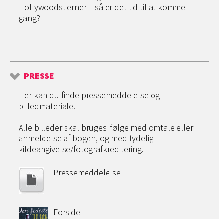
Hollywoodstjerner – så er det tid til at komme i
gang?
PRESSE
Her kan du finde pressemeddelelse og
billedmateriale.
Alle billeder skal bruges ifølge med omtale eller
anmeldelse af bogen, og med tydelig
kildeangivelse/fotografkreditering.
Pressemeddelelse
Forside