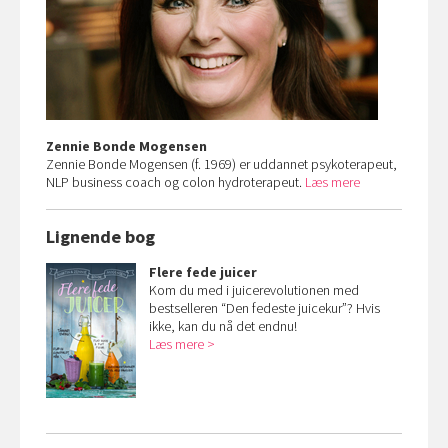
Zennie Bonde Mogensen
Zennie Bonde Mogensen (f. 1969) er uddannet psykoterapeut,
NLP business coach og colon hydroterapeut.
Læs mere
Lignende bog
Flere fede juicer
Kom du med i juicerevolutionen med
bestselleren “Den fedeste juicekur”? Hvis
ikke, kan du nå det endnu!
Læs mere