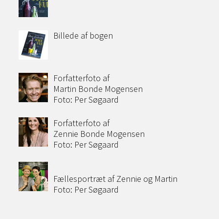
Billede af bogen
Forfatterfoto af
Martin Bonde Mogensen
Foto: Per Søgaard
Forfatterfoto af
Zennie Bonde Mogensen
Foto: Per Søgaard
Fællesportræt af Zennie og Martin
Foto: Per Søgaard