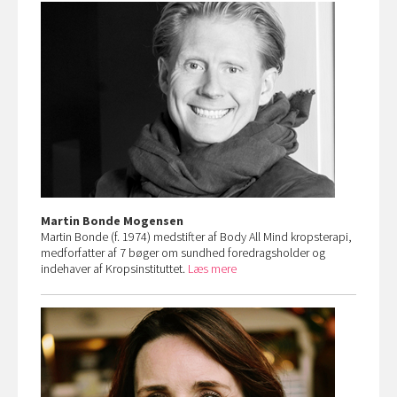
Martin Bonde Mogensen
Martin Bonde (f. 1974) medstifter af Body All Mind kropsterapi,
medforfatter af 7 bøger om sundhed foredragsholder og
indehaver af Kropsinstituttet.
Læs mere