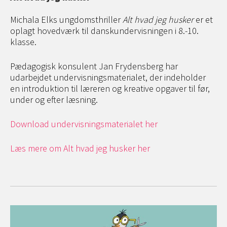
Michala Elks ungdomsthriller
Alt hvad jeg husker
er et
oplagt hovedværk til danskundervisningen i 8.-10.
klasse.
Pædagogisk konsulent Jan Frydensberg har
udarbejdet undervisningsmaterialet, der indeholder
en introduktion til læreren og kreative opgaver til før,
under og efter læsning.
Download undervisningsmaterialet her
Læs mere om Alt hvad jeg husker her