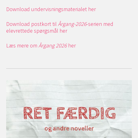
Download undervisningsmaterialet her
Download postkort til
Årgang-2026
-serien med
elevrettede spørgsmål her
Læs mere om
Årgang 2026
her