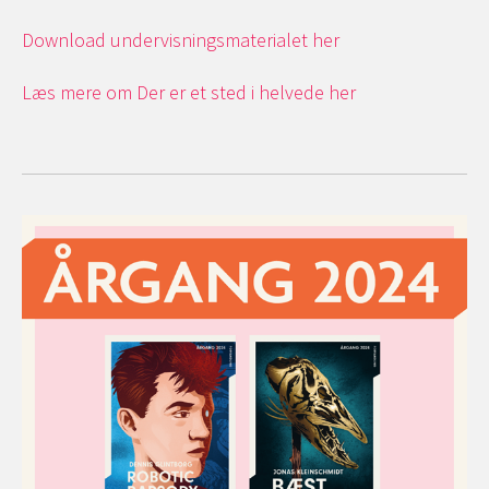
Download undervisningsmaterialet her
Læs mere om Der er et sted i helvede her