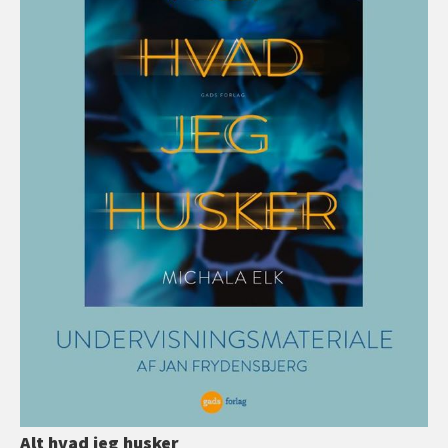
Alt hvad jeg husker