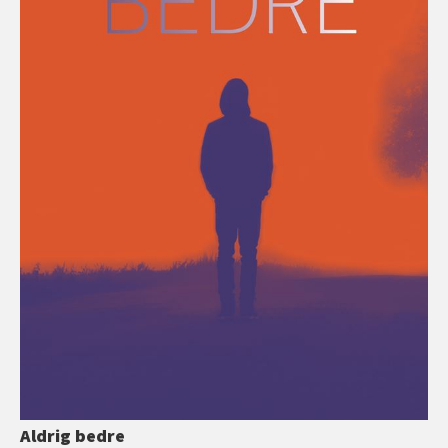
Aldrig bedre