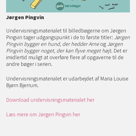
Jørgen Pingvin
Undervisningsmaterialet til billedbøgerne om Jørgen
Pingvin tager udgangspunkt i de to første titler:
Jørgen
Pingvin bygger en hund, der hedder Arne
og
Jørgen
Pingvin bygger noget, der kan flyve meget højt
. Det er
imidlertid muligt at overføre flere af opgaverne til de
andre bøger i serien.
Undervisningsmaterialet er udarbejdet af Maria Louise
Bjørn Bjerrum.
Download undervisningsmaterialet her
Læs mere om Jørgen Pingvin her