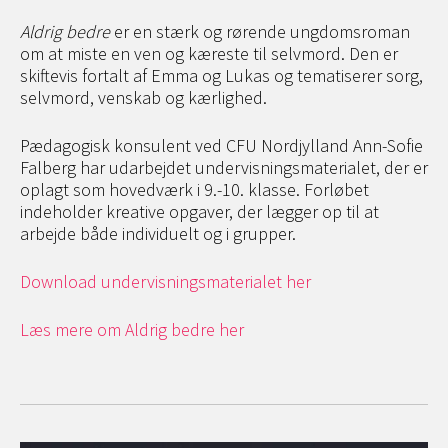
Aldrig bedre
er en stærk og rørende ungdomsroman
om at miste en ven og kæreste til selvmord. Den er
skiftevis fortalt af Emma og Lukas og tematiserer sorg,
selvmord, venskab og kærlighed.
Pædagogisk konsulent ved CFU Nordjylland Ann-Sofie
Falberg har udarbejdet undervisningsmaterialet, der er
oplagt som hovedværk i 9.-10. klasse. Forløbet
indeholder kreative opgaver, der lægger op til at
arbejde både individuelt og i grupper.
Download undervisningsmaterialet her
Læs mere om Aldrig bedre her