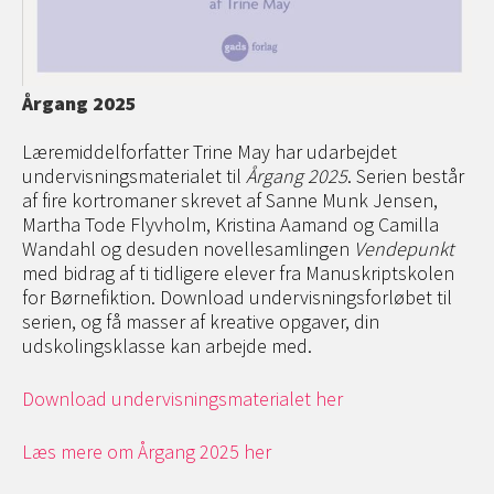
Årgang 2025
Læremiddelforfatter Trine May har udarbejdet
undervisningsmaterialet til
Årgang 2025
. Serien består
af fire kortromaner skrevet af Sanne Munk Jensen,
Martha Tode Flyvholm, Kristina Aamand og Camilla
Wandahl og desuden novellesamlingen
Vendepunkt
med bidrag af ti tidligere elever fra Manuskriptskolen
for Børnefiktion. Download undervisningsforløbet til
serien, og få masser af kreative opgaver, din
udskolingsklasse kan arbejde med.
Download undervisningsmaterialet her
Læs mere om Årgang 2025 her