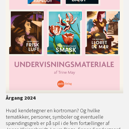
Årgang 2024
Hvad kendetegner en kortroman? Og hvilke
tematikker, personer, symboler og eventuelle
spændingsgreb er på spil i de fem fortællinger af