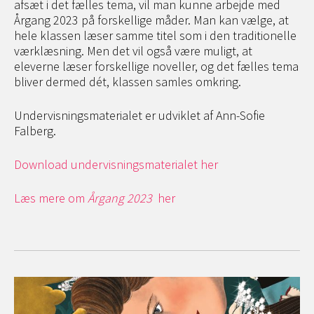
afsæt i det fælles tema, vil man kunne arbejde med
Årgang 2023 på forskellige måder. Man kan vælge, at
hele klassen læser samme titel som i den traditionelle
værklæsning. Men det vil også være muligt, at
eleverne læser forskellige noveller, og det fælles tema
bliver dermed dét, klassen samles omkring.
Undervisningsmaterialet er udviklet af Ann-Sofie
Falberg.
Download undervisningsmaterialet her
Læs mere om
Årgang 2023
her