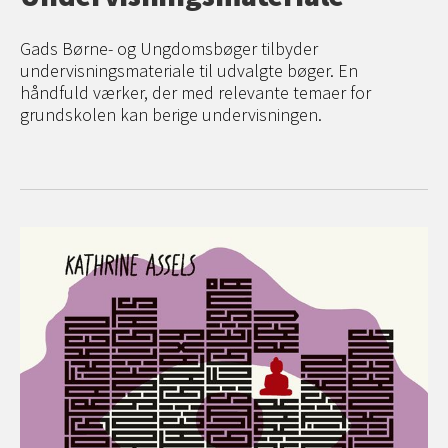
Gads Børne- og Ungdomsbøger tilbyder
undervisningsmateriale til udvalgte bøger. En
håndfuld værker, der med relevante temaer for
grundskolen kan berige undervisningen.