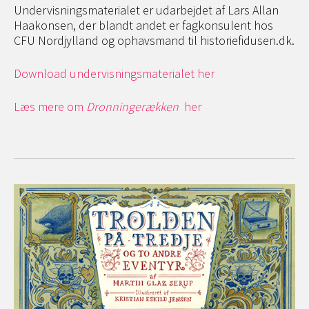
Undervisningsmaterialet er udarbejdet af Lars Allan
Haakonsen, der blandt andet er fagkonsulent hos
CFU Nordjylland og ophavsmand til historiefidusen.dk.
Download undervisningsmaterialet her
Læs mere om
Dronningerækken
her