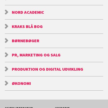
NORD ACADEMIC
KRAKS BLÅ BOG
BØRNEBØGER
PR, MARKETING OG SALG
PRODUKTION OG DIGITAL UDVIKLING
ØKONOMI