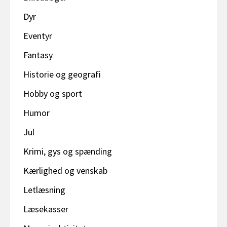
Dyr
Eventyr
Fantasy
Historie og geografi
Hobby og sport
Humor
Jul
Krimi, gys og spænding
Kærlighed og venskab
Letlæsning
Læsekasser