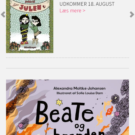
UDKOMMER 18. AUGUST
Læs mere