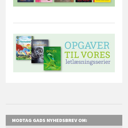
MODTAG GADS NYHEDSBREV OM: