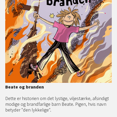
Beate og branden
Dette er historien om det lystige, viljestærke, afsindigt
modige og brandfarlige barn Beate. Pigen, hvis navn
betyder "den lykkelige".