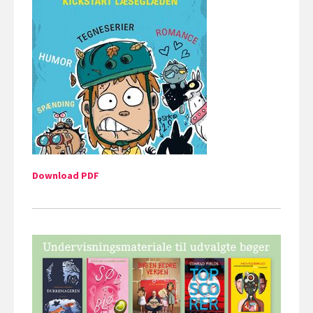
Download PDF