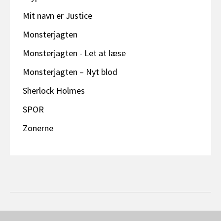
Mit navn er Justice
Monsterjagten
Monsterjagten - Let at læse
Monsterjagten – Nyt blod
Sherlock Holmes
SPOR
Zonerne