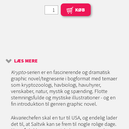
KØB
LÆS MERE
Krypto
-serien er en fascinerende og dramatisk
graphic novel/tegneserie i bogformat med temaer
som kryptozoologi, havbiologi, havuhyrer,
venskaber, natur, mystik og spænding. Flotte
stemningsfulde og mystiske illustrationer - og en
fin introduktion til genren graphic novel.
Akvariechefen skal en tur til USA, og endelig lader
det til, at Saltvik kan se frem til nogle rolige dage.