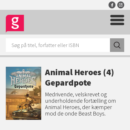
Animal Heroes (4)
Gepardpote
Medrivende, velskrevet og
underholdende fortælling om
Animal Heroes, der kæmper
mod de onde Beast Boys.