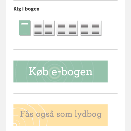
Kig i bogen