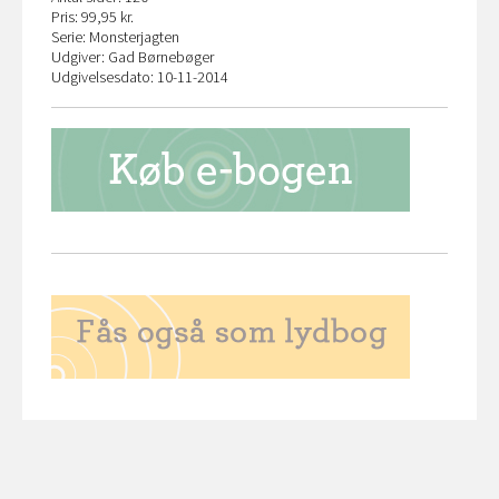
Pris: 99,95 kr.
Serie: Monsterjagten
Udgiver: Gad Børnebøger
Udgivelsesdato: 10-11-2014