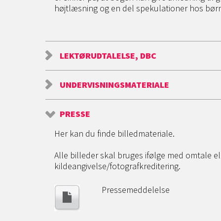
højtlæsning og en del spekulationer hos børn
LEKTØRUDTALELSE, DBC
UNDERVISNINGSMATERIALE
PRESSE
Her kan du finde billedmateriale.
Alle billeder skal bruges ifølge med omtale 
kildeangivelse/fotografkreditering.
Pressemeddelelse