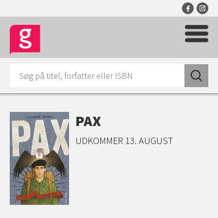
PAX
UDKOMMER 13. AUGUST