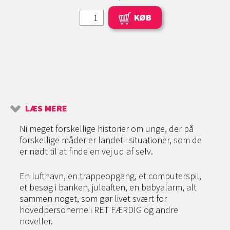
KØB
LÆS MERE
Ni meget forskellige historier om unge, der på
forskellige måder er landet i situationer, som de
er nødt til at finde en vej ud af selv.
En lufthavn, en trappeopgang, et computerspil,
et besøg i banken, juleaften, en babyalarm, alt
sammen noget, som gør livet svært for
hovedpersonerne i RET FÆRDIG og andre
noveller.