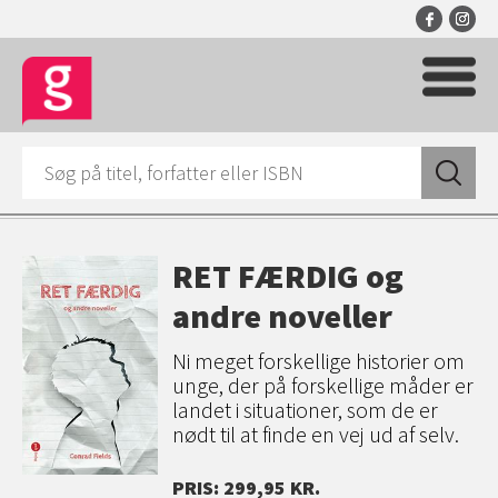
RET FÆRDIG og
andre noveller
Ni meget forskellige historier om
unge, der på forskellige måder er
landet i situationer, som de er
nødt til at finde en vej ud af selv.
PRIS: 299,95 KR.