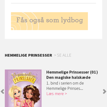
HEMMELIGE PRINSESSER
SE ALLE
Hemmelige Prinsesser (01)
Den magiske halskæde
1. bind i serien om de
Hemmelige Prinses...
Læs mere