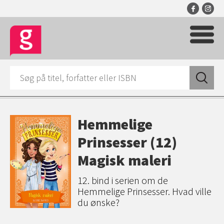
Hemmelige
Prinsesser (12)
Magisk maleri
12. bind i serien om de
Hemmelige Prinsesser. Hvad ville
du ønske?