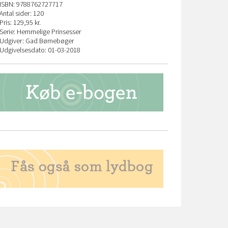
ISBN: 9788762727717
Antal sider: 120
Pris: 129,95 kr.
Serie: Hemmelige Prinsesser
Udgiver: Gad Børnebøger
Udgivelsesdato: 01-03-2018