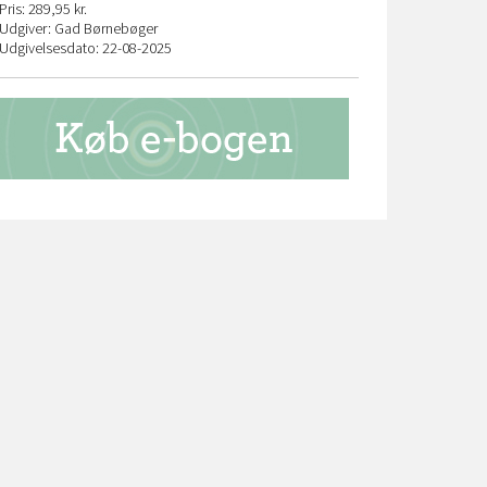
Pris: 289,95 kr.
Udgiver: Gad Børnebøger
Udgivelsesdato: 22-08-2025