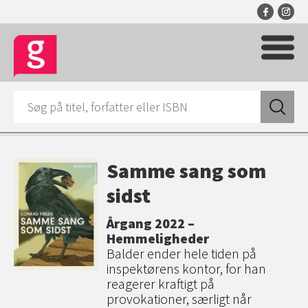
Samme sang som
sidst
Årgang 2022 –
Hemmeligheder
Balder ender hele tiden på
inspektørens kontor, for han
reagerer kraftigt på
provokationer, særligt når