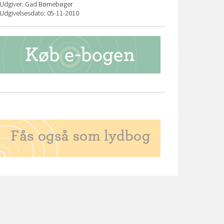
Udgiver: Gad Børnebøger
Udgivelsesdato: 05-11-2010