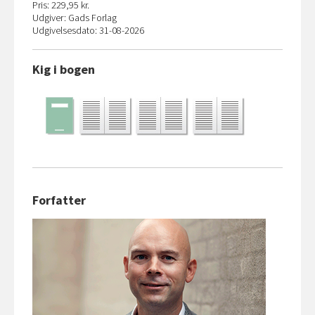
Pris: 229,95 kr.
Udgiver: Gads Forlag
Udgivelsesdato: 31-08-2026
Kig i bogen
Forfatter