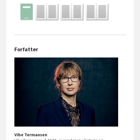
Forfatter
Vibe Termansen