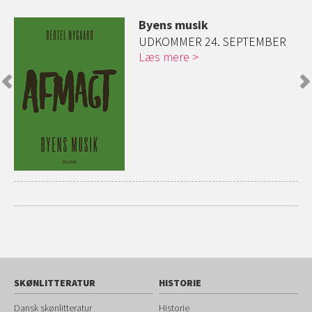
Byens musik
ed
UDKOMMER 24. SEPTEMBER
Læs mere
SKØNLITTERATUR
HISTORIE
Dansk skønlitteratur
Historie