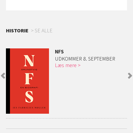
HISTORIE
SE ALLE
NFS
UDKOMMER 8. SEPTEMBER
Læs mere