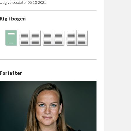
Udgivelsesdato: 06-10-2021
Kig i bogen
Forfatter