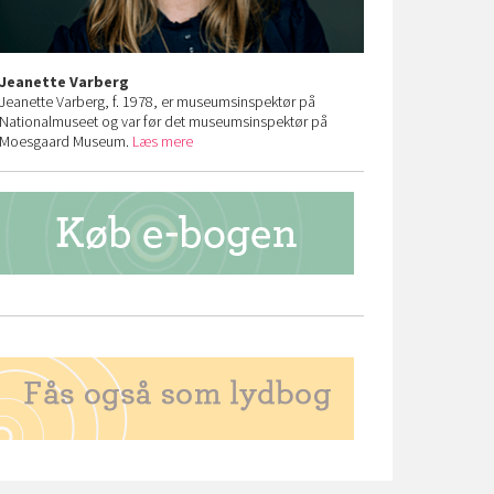
Jeanette Varberg
Jeanette Varberg, f. 1978, er museumsinspektør på
Nationalmuseet og var før det museumsinspektør på
Moesgaard Museum.
Læs mere