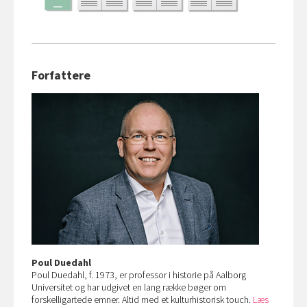
Forfattere
Poul Duedahl
Poul Duedahl, f. 1973, er professor i historie på Aalborg
Universitet og har udgivet en lang række bøger om
forskelligartede emner. Altid med et kulturhistorisk touch.
Læs