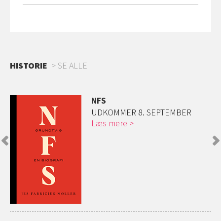
HISTORIE
SE ALLE
NFS
UDKOMMER 8. SEPTEMBER
Læs mere