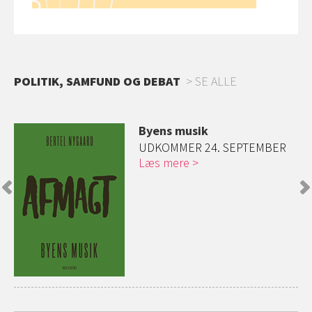
POLITIK, SAMFUND OG DEBAT
SE ALLE
Byens musik
ed
UDKOMMER 24. SEPTEMBER
Læs mere