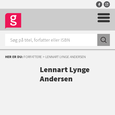
HER ER DU:
FORFATTERE
> LENNART LYNGE ANDERSEN
Lennart Lynge
Andersen