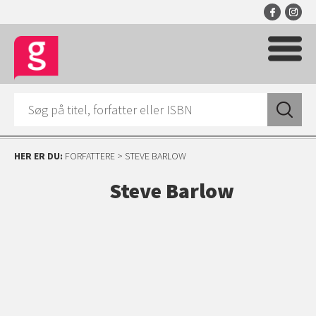
HER ER DU:
FORFATTERE
> STEVE BARLOW
Steve Barlow