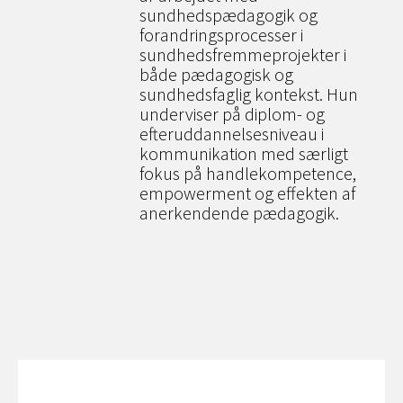
sundhedspædagogik og
forandringsprocesser i
sundhedsfremmeprojekter i
både pædagogisk og
sundhedsfaglig kontekst. Hun
underviser på diplom- og
efteruddannelsesniveau i
kommunikation med særligt
fokus på handlekompetence,
empowerment og effekten af
anerkendende pædagogik.