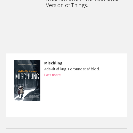
Version of Things.
Mischling
Adskilt af krig. Forbundet af blod.
Læs mere