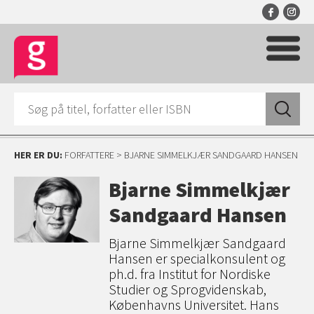
HER ER DU:
FORFATTERE
> BJARNE SIMMELKJÆR SANDGAARD HANSEN
Bjarne Simmelkjær
Sandgaard Hansen
Bjarne Simmelkjær Sandgaard
Hansen er specialkonsulent og
ph.d. fra Institut for Nordiske
Studier og Sprogvidenskab,
Københavns Universitet. Hans