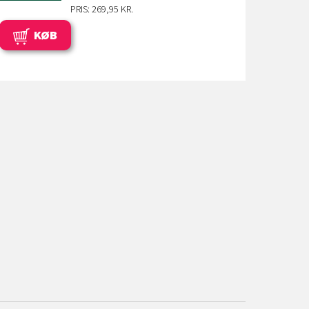
PRIS: 269,95 KR.
KØB