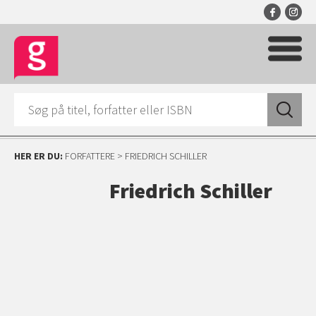
HER ER DU:
FORFATTERE
> FRIEDRICH SCHILLER
Friedrich Schiller