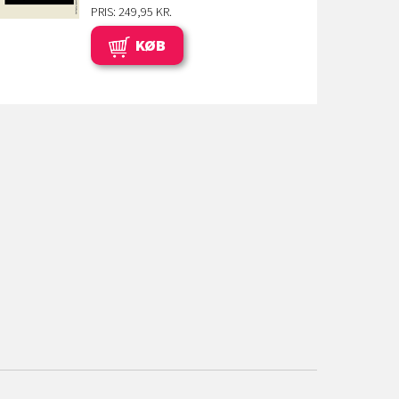
PRIS: 249,95 KR.
KØB