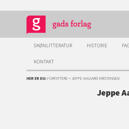
SKØNLITTERATUR
HISTORIE
FA
KONTAKT
HER ER DU:
FORFATTERE
> JEPPE AAGAARD KRISTENSEN
Jeppe A