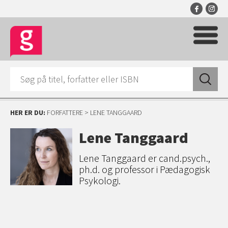
HER ER DU:
FORFATTERE
> LENE TANGGAARD
Lene Tanggaard
Lene Tanggaard er cand.psych.,
ph.d. og professor i Pædagogisk
Psykologi.