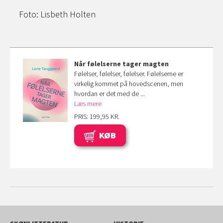
Foto: Lisbeth Holten
Når følelserne tager magten
Følelser, følelser, følelser. Følelserne er
virkelig kommet på hovedscenen, men
hvordan er det med de ...
Læs mere
PRIS: 199,95 KR.
KØB