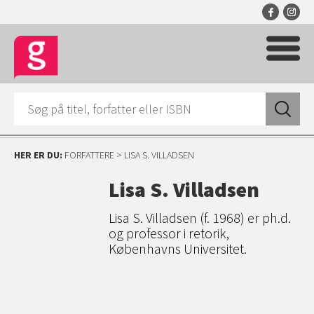
HER ER DU:
FORFATTERE
> LISA S. VILLADSEN
Lisa S. Villadsen
Lisa S. Villadsen (f. 1968) er ph.d.
og professor i retorik,
Københavns Universitet.