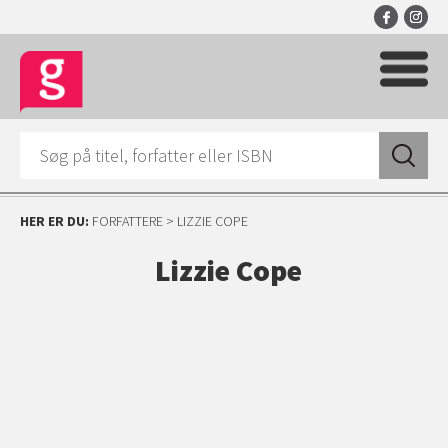
HER ER DU:
FORFATTERE
> LIZZIE COPE
Lizzie Cope