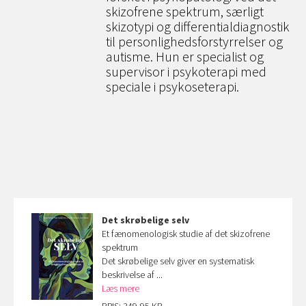
skizofrene spektrum, særligt
skizotypi og differentialdiagnostik
til personlighedsforstyrrelser og
autisme. Hun er specialist og
supervisor i psykoterapi med
speciale i psykoseterapi.
Det skrøbelige selv
Et fænomenologisk studie af det skizofrene
spektrum
Det skrøbelige selv giver en systematisk
beskrivelse af ...
Læs mere