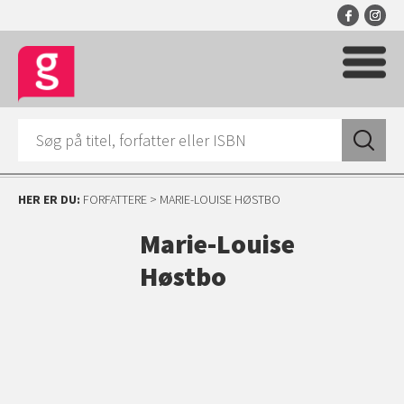
HER ER DU:
FORFATTERE
> MARIE-LOUISE HØSTBO
Marie-Louise
Høstbo