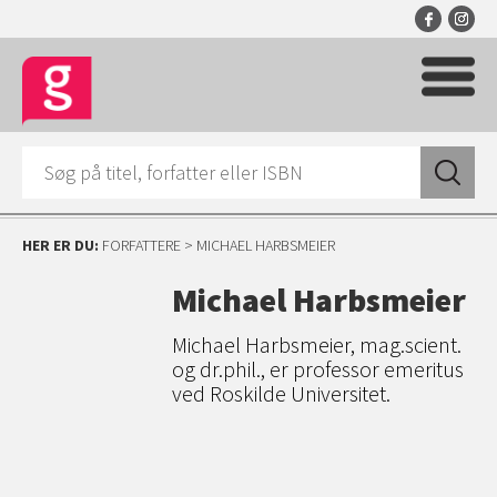
HER ER DU:
FORFATTERE
> MICHAEL HARBSMEIER
Michael Harbsmeier
Michael Harbsmeier, mag.scient.
og dr.phil., er professor emeritus
ved Roskilde Universitet.