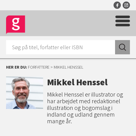
HER ER DU:
FORFATTERE
> MIKKEL HENSSEL
Mikkel Henssel
Mikkel Henssel er illustrator og
har arbejdet med redaktionel
illustration og bogomslag i
indland og udland gennem
mange år.