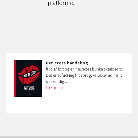
platforme.
Den store bandebog
fuld af lort og en helvedes bunke skældsord
Det er et fucking frit sprog, vi lukker ud her. Vi
ønsker dig ...
Læs mere