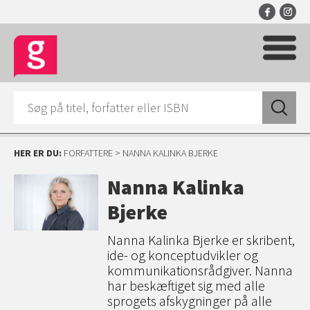
HER ER DU:
FORFATTERE
> NANNA KALINKA BJERKE
Nanna Kalinka
Bjerke
Nanna Kalinka Bjerke er skribent,
ide- og konceptudvikler og
kommunikationsrådgiver. Nanna
har beskæftiget sig med alle
sprogets afskygninger på alle