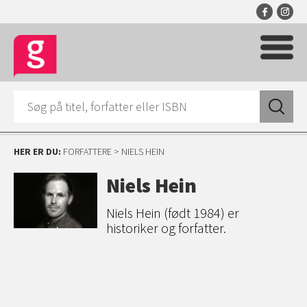
HER ER DU:
FORFATTERE
> NIELS HEIN
Niels Hein
Niels Hein (født 1984) er
historiker og forfatter.