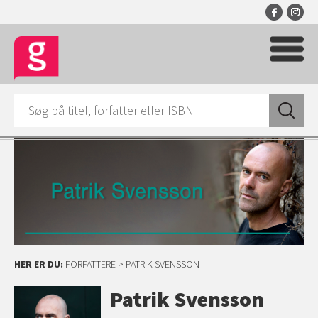
HER ER DU:
FORFATTERE
> PATRIK SVENSSON
Patrik Svensson