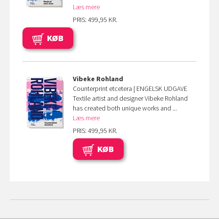
Læs mere
PRIS: 499,95 KR.
KØB
Vibeke Rohland
Counterprint etcetera | ENGELSK UDGAVE
Textile artist and designer Vibeke Rohland
has created both unique works and ...
Læs mere
PRIS: 499,95 KR.
KØB