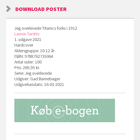
DOWNLOAD POSTER
Jeg overlevede Titanics forlis i 1912
Lauren Tarshis
1. udgave 2021
Hardcover
Aldersgruppe: 10-12 år
ISBN: 9788762735064
Antal sider: 100
Pris: 269,95 kr.
Serie: Jeg overlevede
Udgiver: Gad Børnebøger
Udgivelsesdato: 16-03-2021