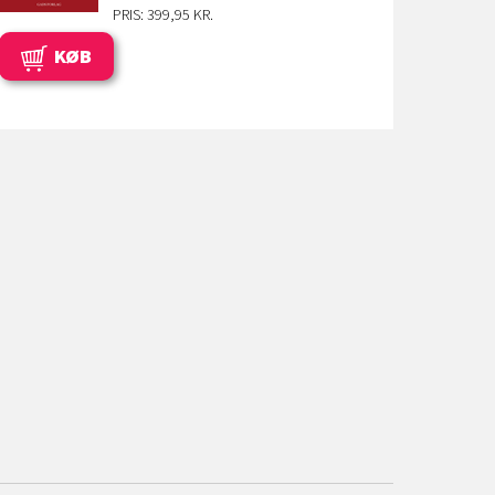
PRIS: 399,95 KR.
KØB