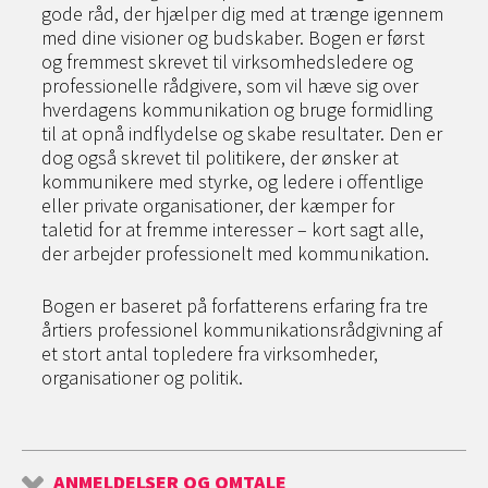
gode råd, der hjælper dig med at trænge igennem
med dine visioner og budskaber. Bogen er først
og fremmest skrevet til virksomhedsledere og
professionelle rådgivere, som vil hæve sig over
hverdagens kommunikation og bruge formidling
til at opnå indflydelse og skabe resultater. Den er
dog også skrevet til politikere, der ønsker at
kommunikere med styrke, og ledere i offentlige
eller private organisationer, der kæmper for
taletid for at fremme interesser – kort sagt alle,
der arbejder professionelt med kommunikation.
Bogen er baseret på forfatterens erfaring fra tre
årtiers professionel kommunikationsrådgivning af
et stort antal topledere fra virksomheder,
organisationer og politik.
ANMELDELSER OG OMTALE