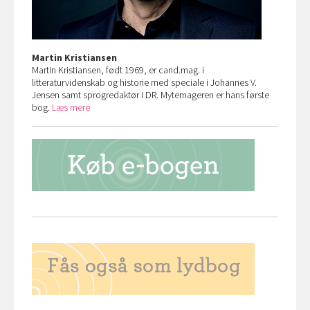
Martin Kristiansen
Martin Kristiansen, født 1969, er cand.mag. i
litteraturvidenskab og historie med speciale i Johannes V.
Jensen samt sprogredaktør i DR. Mytemageren er hans første
bog.
Læs mere