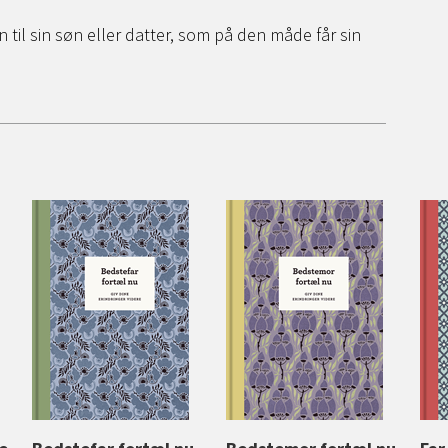
n til sin søn eller datter, som på den måde får sin