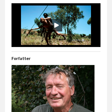
Forfatter