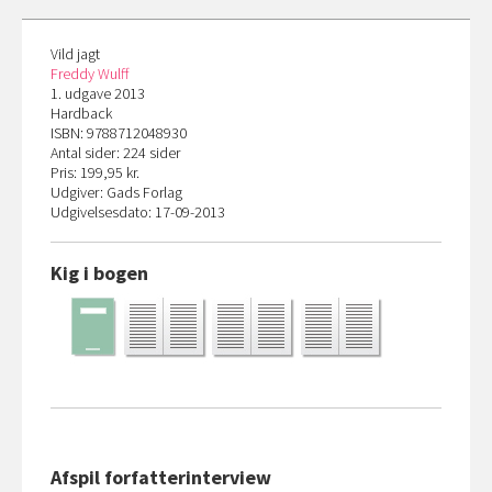
Vild jagt
Freddy Wulff
1. udgave 2013
Hardback
ISBN: 9788712048930
Antal sider: 224 sider
Pris: 199,95 kr.
Udgiver: Gads Forlag
Udgivelsesdato: 17-09-2013
Kig i bogen
Afspil forfatterinterview